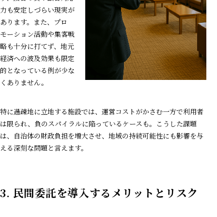
力も安定しづらい現実が
あります。また、プロ
モーション活動や集客戦
略も十分に打てず、地元
経済への波及効果も限定
的となっている例が少な
くありません。
特に過疎地に立地する施設では、運営コストがかさむ一方で利用者
は限られ、負のスパイラルに陥っているケースも。こうした課題
は、自治体の財政負担を増大させ、地域の持続可能性にも影響を与
える深刻な問題と言えます。
3.
民間委託を導入するメリットとリスク