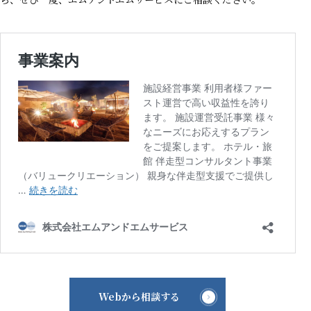
Webから相談する