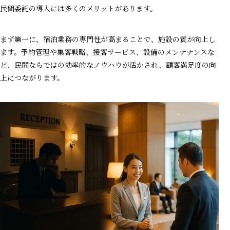
民間委託の導入には多くのメリットがあります。
まず第一に、宿泊業務の専門性が高まることで、施設の質が向上し
ます。予約管理や集客戦略、接客サービス、設備のメンテナンスな
ど、民間ならではの効率的なノウハウが活かされ、顧客満足度の向
上につながります。