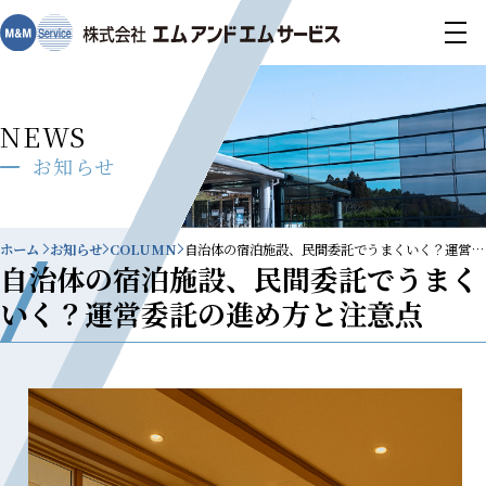
NEWS
お知らせ
ホーム
お知らせ
COLUMN
自治体の宿泊施設、民間委託でうまくいく？運営委託の進め方と注意点
自治体の宿泊施設、民間委託でうまく
いく？運営委託の進め方と注意点