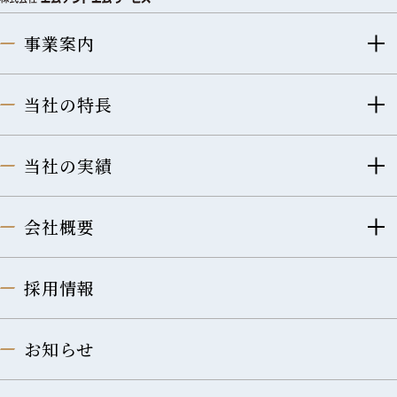
事業案内
当社の特長
当社の実績
会社概要
採用情報
お知らせ