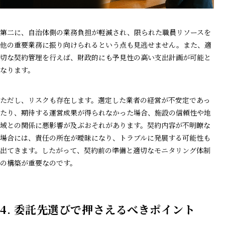
第二に、自治体側の業務負担が軽減され、限られた職員リソースを
他の重要業務に振り向けられるという点も見逃せません。また、適
切な契約管理を行えば、財政的にも予見性の高い支出計画が可能と
なります。
ただし、リスクも存在します。選定した業者の経営が不安定であっ
たり、期待する運営成果が得られなかった場合、施設の信頼性や地
域との関係に悪影響が及ぶおそれがあります。契約内容が不明瞭な
場合には、責任の所在が曖昧になり、トラブルに発展する可能性も
出てきます。したがって、契約前の準備と適切なモニタリング体制
の構築が重要なのです。
4.
委託先選びで押さえるべきポイント