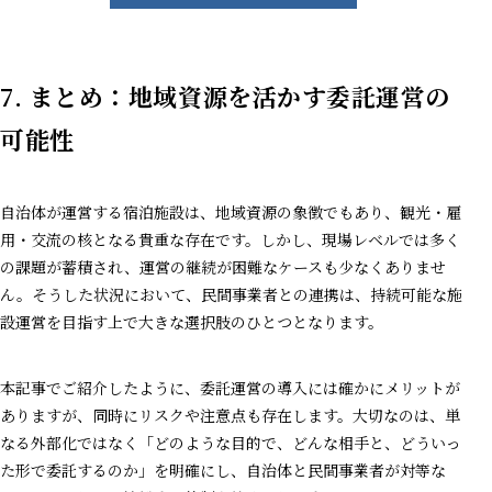
7.
まとめ：地域資源を活かす委託運営の
可能性
自治体が運営する宿泊施設は、地域資源の象徴でもあり、観光・雇
用・交流の核となる貴重な存在です。しかし、現場レベルでは多く
の課題が蓄積され、運営の継続が困難なケースも少なくありませ
ん。そうした状況において、民間事業者との連携は、持続可能な施
設運営を目指す上で大きな選択肢のひとつとなります。
本記事でご紹介したように、委託運営の導入には確かにメリットが
ありますが、同時にリスクや注意点も存在します。大切なのは、単
なる外部化ではなく「どのような目的で、どんな相手と、どういっ
た形で委託するのか」を明確にし、自治体と民間事業者が対等な