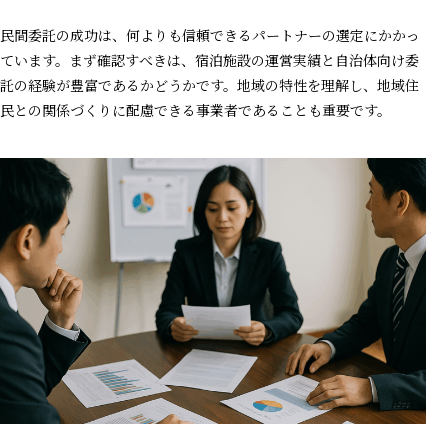
民間委託の成功は、何よりも信頼できるパートナーの選定にかかっ
ています。まず確認すべきは、宿泊施設の運営実績と自治体向け委
託の経験が豊富であるかどうかです。地域の特性を理解し、地域住
民との関係づくりに配慮できる事業者であることも重要です。