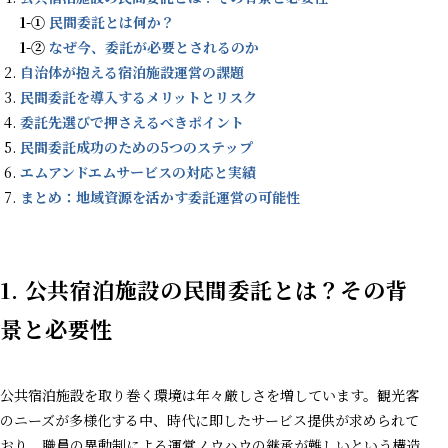
1-①
民間委託とは何か？
1-②
なぜ今、委託が必要とされるのか
自治体が抱える宿泊施設運営の課題
民間委託を導入するメリットとリスク
委託先選びで押さえるべきポイント
民間委託成功のための5つのステップ
エムアンドエムサービスの対応と実績
まとめ：地域資源を活かす委託運営の可能性
1.
公共宿泊施設の民間委託とは？その背
景と必要性
公共宿泊施設を取り巻く環境は年々厳しさを増しています。観光客
のニーズが多様化する中、時代に即したサービス提供が求められて
おり、職員の異動制による運営ノウハウの継承が難しいという構造