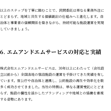
以上のステップを丁寧に踏むことで、民間委託は単なる業務外注に
とどまらず、地域と共生する価値創出の仕組みへと進化します。自
治体と事業者の信頼関係を築きながら、持続可能な施設運営を実現
していきましょう。
6.
エムアンドエムサービスの対応と実績
株式会社エムアンドエムサービスは、30年以上にわたって（会社設
立以前から）全国各地の宿泊施設の運営を手掛けてきた実績を有し
ています。官公庁や自治体と連携し、公的施設の再生や効率化を数
多く成功させてきました。当社の特徴は、単なる運営受託にとどま
らず、施設の個性を活かしたブランディングや地域との協働を重視
する姿勢にあります。