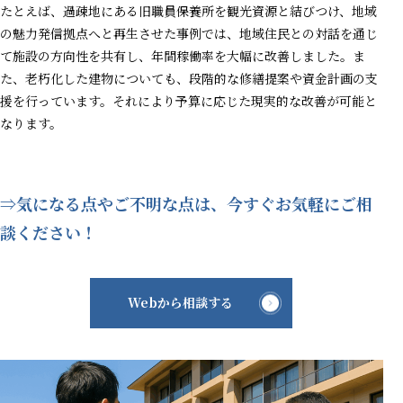
たとえば、過疎地にある旧職員保養所を観光資源と結びつけ、地域
の魅力発信拠点へと再生させた事例では、地域住民との対話を通じ
て施設の方向性を共有し、年間稼働率を大幅に改善しました。ま
た、老朽化した建物についても、段階的な修繕提案や資金計画の支
援を行っています。それにより予算に応じた現実的な改善が可能と
なります。
⇒気になる点やご不明な点は、今すぐお気軽にご相
談ください！
Webから相談する