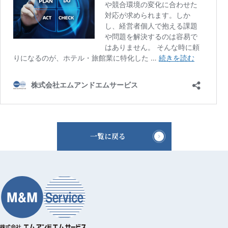
一覧に戻る