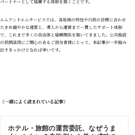
パートナーとして協働する体制を築くことです。
エムアンドエムサービスでは、各地域の特性や行政の目標に合わせ
たきめ細やかな提案と、導入から運営まで一貫したサポート体制
で、これまで多くの自治体と信頼関係を築いてきました。公共施設
の民間活用にご関心のあるご担当者様にとって、本記事が一歩踏み
出すきっかけとなれば幸いです。
《一緒によく読まれている記事》