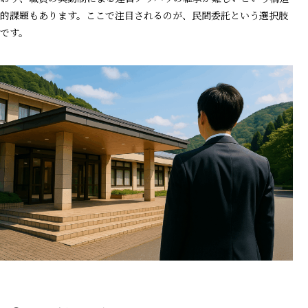
的課題もあります。ここで注目されるのが、民間委託という選択肢
です。