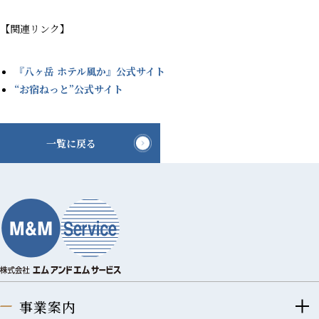
【関連リンク】
『八ヶ岳 ホテル風か』公式サイト
“お宿ねっと”公式サイト
一覧に戻る
事業案内