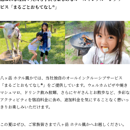
ビス「まるごとおもてなし®」
八ヶ岳 ホテル風かでは、当社独自のオールインクルーシブサービス
「まるごとおもてなし®」をご提供しています。ウェルカムピザや焼き
マシュマロ、ドリンク飲み放題、さらにヤギさんとお散歩など、多彩な
アクティビティを宿泊料金に含め、追加料金を気にすることなく思いっ
きりお楽しみいただけます。
この夏はぜひ、ご家族皆さまで八ヶ岳 ホテル風かへお越しください。