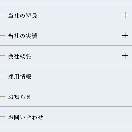
当社の特長
当社の実績
会社概要
採用情報
お知らせ
お問い合わせ