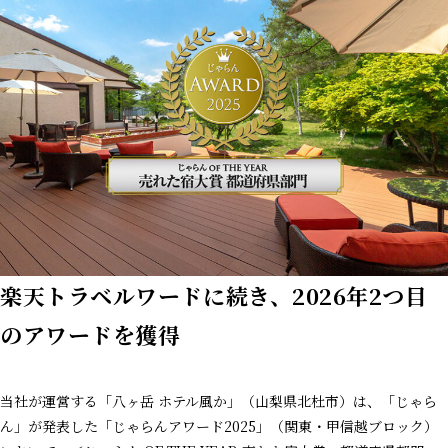
楽天トラベルワードに続き、2026年2つ目
のアワードを獲得
当社が運営する「八ヶ岳 ホテル風か」（山梨県北杜市）は、「じゃら
ん」が発表した「じゃらんアワード2025」（関東・甲信越ブロック）