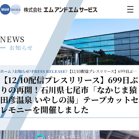
NEWS
お知らせ
ホーム
お知らせ
PRESS RELEASE
【12/10配信プレスリリース】699日ぶりの再開！石川県七尾市「なかじま猿田彦温泉 いやしの湯」テープカットセレモニーを開催しました
【12/10配信プレスリリース】699日ぶ
りの再開！石川県七尾市「なかじま猿
田彦温泉 いやしの湯」テープカットセ
レモニーを開催しました