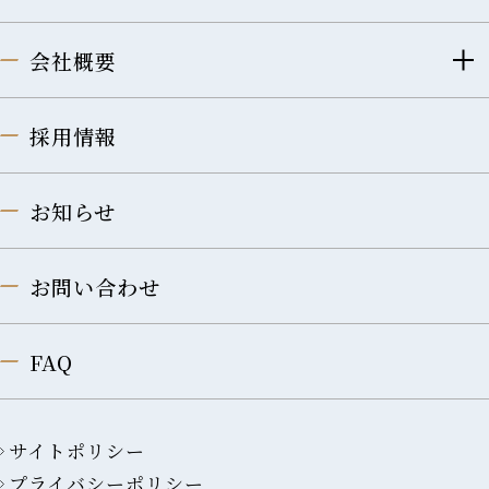
会社概要
採用情報
お知らせ
お問い合わせ
FAQ
サイトポリシー
プライバシーポリシー