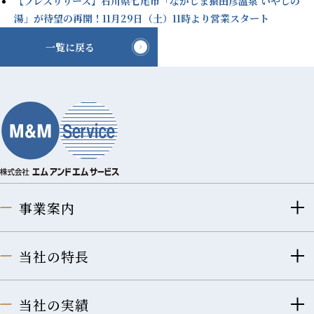
【プレスリリース】石川県七尾市「なかじま猿田彦温泉 いやしの
湯」が待望の再開！11月29日（土）11時より営業スタート
一覧に戻る
事業案内
当社の特長
当社の実績