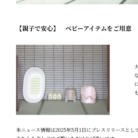
【親子で安心】 ベビーアイテムをご用意
本ニュース情報は2025年5月1日にプレスリリースと