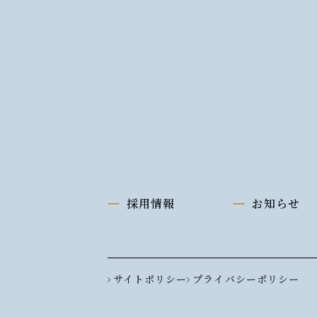
採用情報
お知らせ
サイトポリシー
プライバシーポリシー