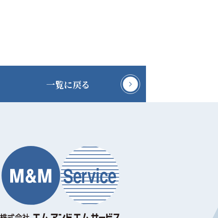
一覧に戻る