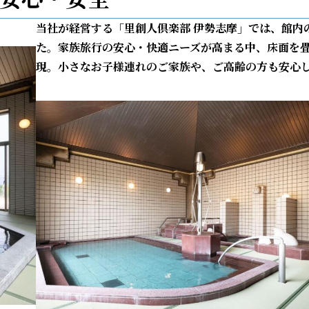
当社が経営する「里創人倶楽部 伊勢志摩」では、
館内
た。家族旅行の安心・快適ニーズが高まる中、床面を
現。小さなお子様連れのご家族や、ご高齢の方も安心