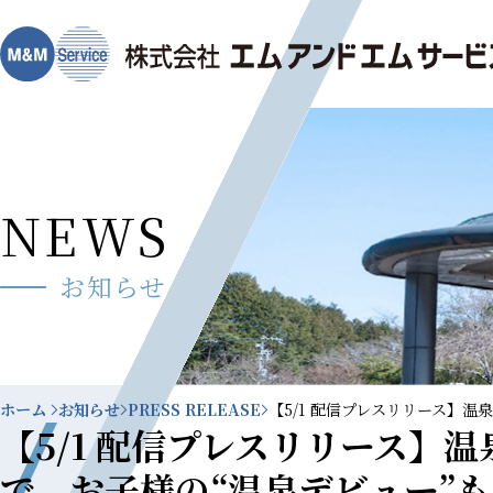
NEWS
お知らせ
ホーム
お知らせ
PRESS RELEASE
【5/1 配信プレスリリース】
【5/1 配信プレスリリース】
で、お子様の“温泉デビュー”