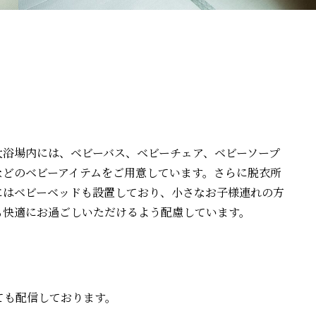
大浴場内には、ベビーバス、ベビーチェア、ベビーソープ
などのベビーアイテムをご用意しています。さらに脱衣所
にはベビーベッドも設置しており、小さなお子様連れの方
も快適にお過ごしいただけるよう配慮しています。
しても配信しております。