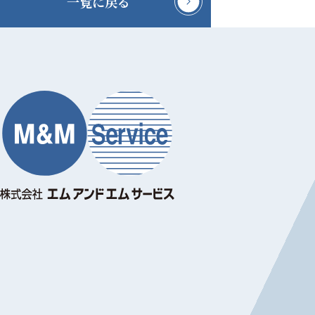
一覧に戻る