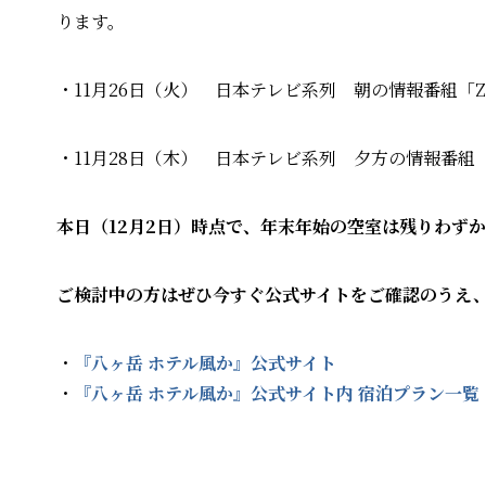
ります。
・11月26日（火） 日本テレビ系列 朝の情報番組「Z
・11月28日（木） 日本テレビ系列 夕方の情報番組「new
本日（12月2日）時点で、年末年始の空室は残りわず
ご検討中の方はぜひ今すぐ公式サイトをご確認のうえ
・
『八ヶ岳
ホテル風か』公式サイト
・
『八ヶ岳
ホテル風か』公式サイト内
宿泊プラン一覧