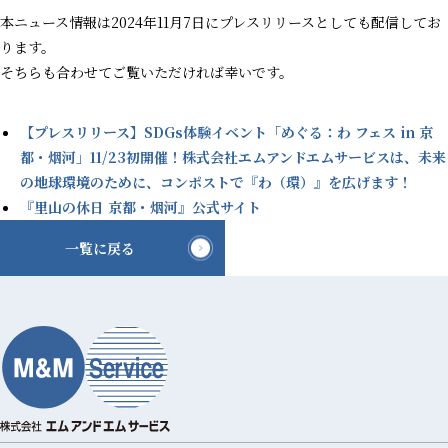
本ニュース情報は2024年11月7日にプレスリリースとしても配信してお
ります。
そちらも合わせてご覧いただければ幸いです。
【プレスリリース】SDGs体験イベント「めぐる：わ フェス in 京
都・烟河」11/23初開催！株式会社エムアンドエムサービスは、未来
の地球環境のために、コンポストで『わ（環）』を広げます！
『里山の休日 京都・烟河』公式サイト
一覧に戻る