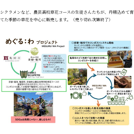
シクラメンなど、農芸高校草花コースの生徒さんたちが、丹精込めて育
てた季節の草花を中心に販売します。（売り切れ次第終了）