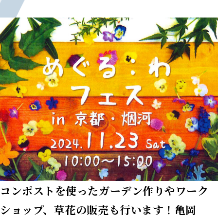
コンポストを使ったガーデン作りやワーク
ショップ、草花の販売も行います！亀岡