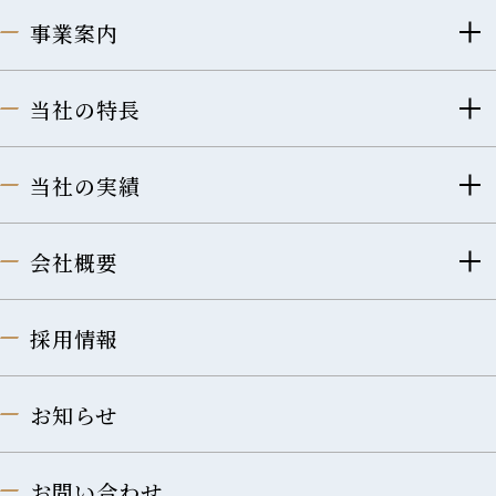
事業案内
当社の特長
当社の実績
会社概要
採用情報
お知らせ
お問い合わせ