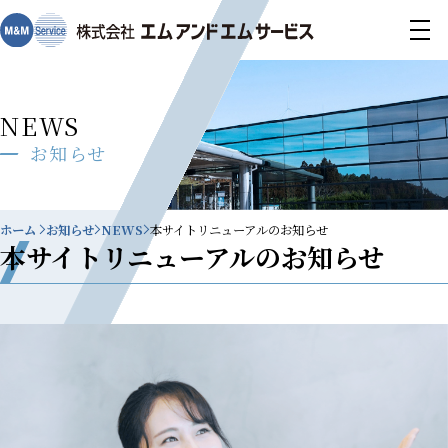
NEWS
お知らせ
ホーム
お知らせ
NEWS
本サイトリニューアルのお知らせ
本サイトリニューアルのお知らせ