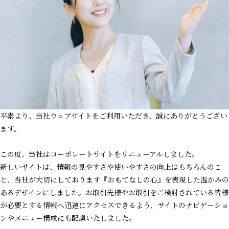
平素より、当社ウェブサイトをご利用いただき、誠にありがとうござい
ます。
この度、当社はコーポレートサイトをリニューアルしました。
新しいサイトは、情報の見やすさや使いやすさの向上はもちろんのこ
と、当社が大切にしております『おもてなしの心』を表現した温かみの
あるデザインにしました。お取引先様やお取引をご検討されている皆様
が必要とする情報へ迅速にアクセスできるよう、サイトのナビゲーショ
ンやメニュー構成にも配慮いたしました。