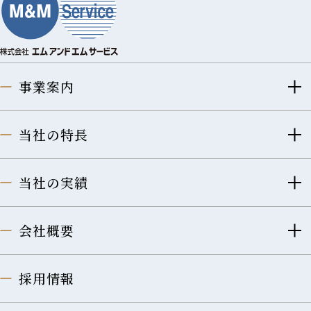
事業案内
当社の特長
当社の実績
会社概要
採用情報