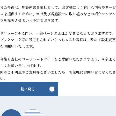
また今後は、施設運営事業社として、お客様により有用な情報やサービ
スを提供するために、当社及び各施設での取り組みなどの紹介コンテン
ツを充実させていく予定でおります。
リニューアルに伴い、一部ページのURLが変更となっておりますので、
ブックマーク等の設定をされていらっしゃるお客様は、改めて設定変更
をお願いいたします。
今後も当社のコーポレートサイトをご愛顧いただきますよう、何卒よろ
しくお願い申し上げます。
何かご不明点やご意見等ございましたら、お気軽にお問い合わせくださ
い。
一覧に戻る